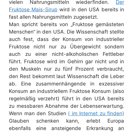
vielen Nahrungsmitteln wiederfinden.
Der
Fruktose Mais-Sirup
wird in den USA bereits in
fast allen Nahrungsmitteln zugesetzt.
Man spricht bereits von „Fruktose gemästeten
Menschen“ in den USA. Die Wissenschaft stellte
auch fest, dass der Konsum von industrieller
Fruktose nicht nur zu Übergewicht sondern
auch zu einer nicht-alkoholischen Fettleber
führt. Fruktose wird im Gehirn gar nicht und in
den Muskeln nur zu fünf Prozent verbraucht,
den Rest bekommt laut Wissenschaft die Leber
ab. Eine zusammenhängende in exzessiver
Konsum an industriellem Fruktose Konsum (also
regelmäßig verzehrt) führt in den USA bereits
zu messbaren Abnahme der Lebenserwartung.
Wenn man den Studien
( im Internet zu finden)
Glauben schenken kann, erlebt Europa
ebenfalls eine ansteigende Erkrankung an