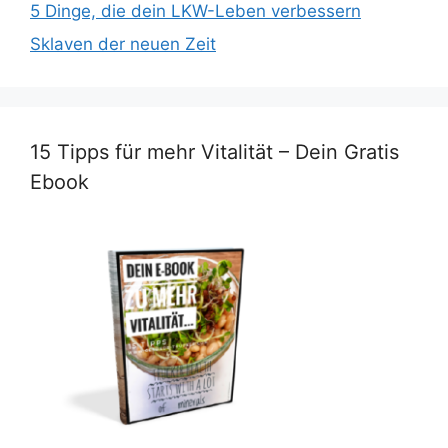
5 Dinge, die dein LKW-Leben verbessern
Sklaven der neuen Zeit
15 Tipps für mehr Vitalität – Dein Gratis
Ebook