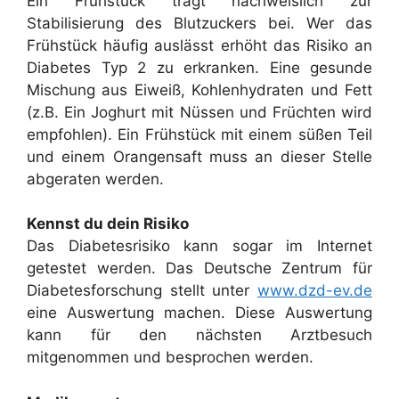
Ein Frühstück trägt nachweislich zur
Stabilisierung des Blutzuckers bei. Wer das
Frühstück häufig auslässt erhöht das Risiko an
Diabetes Typ 2 zu erkranken. Eine gesunde
Mischung aus Eiweiß, Kohlenhydraten und Fett
(z.B. Ein Joghurt mit Nüssen und Früchten wird
empfohlen). Ein Frühstück mit einem süßen Teil
und einem Orangensaft muss an dieser Stelle
abgeraten werden.
Kennst du dein Risiko
Das Diabetesrisiko kann sogar im Internet
getestet werden. Das Deutsche Zentrum für
Diabetesforschung stellt unter
www.dzd-ev.de
eine Auswertung machen. Diese Auswertung
kann für den nächsten Arztbesuch
mitgenommen und besprochen werden.