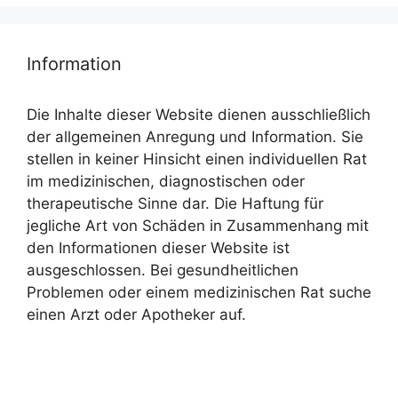
Information
Die Inhalte dieser Website dienen ausschließlich
der allgemeinen Anregung und Information. Sie
stellen in keiner Hinsicht einen individuellen Rat
im medizinischen, diagnostischen oder
therapeutische Sinne dar. Die Haftung für
jegliche Art von Schäden in Zusammenhang mit
den Informationen dieser Website ist
ausgeschlossen. Bei gesundheitlichen
Problemen oder einem medizinischen Rat suche
einen Arzt oder Apotheker auf.