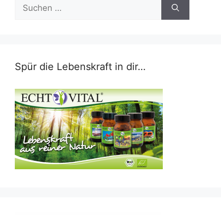
Suchen
nach:
Spür die Lebenskraft in dir…