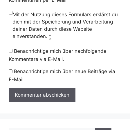
Mit der Nutzung dieses Formulars erklärst du
dich mit der Speicherung und Verarbeitung
deiner Daten durch diese Website
einverstanden.
*
Benachrichtige mich über nachfolgende
Kommentare via E-Mail.
Benachrichtige mich über neue Beiträge via
E-Mail.