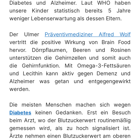
Diabetes und Alzheimer. Laut WHO haben
unsere Kinder statistisch bereits 5 Jahre
weniger Lebenserwartung als dessen Eltern.
Der Ulmer
Präventivmediziner Alfred Wolf
vertritt die positive Wirkung von Brain Food
hervor. Dörrpflaumen, Beeren und Rosinen
unterstützen die Gehirnzellen und somit auch
die Gehirnfunktion. Mit Omega-3-Fettsäuren
und Lecithin kann aktiv gegen Demenz und
Alzheimer was getan und entgegengewirkt
werden.
Die meisten Menschen machen sich wegen
Diabetes
keinen Gedanken. Erst ein Besuch
beim Arzt, wo der Blutzuckerwert routinemäßig
gemessen wird, als zu hoch signalisiert ist.
Ärzte nehmen einen Blutzuckerwert am oberen