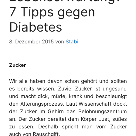
7 Tipps gegen
Diabetes
8. Dezember 2015
von
Stabi
Zucker
Wir alle haben davon schon gehört und sollten
es bereits wissen. Zuviel Zucker ist ungesund
und macht dick, müde, krank und beschleunigt
den Alterungsprozess. Laut Wissenschaft dockt
der Zucker im Gehirn das Belohnungszentrum
an. Der Zucker bereitet dem Körper Lust, süßes
zu essen. Deshalb spricht man vom Zucker
auch von Rauschgift.