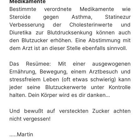
Medikamente
Bestimmte verordnete Medikamente wie
Steroide gegen Asthma, Statinezur
Verbesserung der Cholesterinwerte und
Diuretika zur Blutdrucksenkung können auch
den Blutzucker erhöhen. Eine Abstimmung mit
dem Arzt ist an dieser Stelle ebenfalls sinnvoll.
Das Resümee: Mit einer ausgewogenen
Ernährung, Bewegung, einem Arztbesuch und
stressfreiem Leben (oft etwas schwierig) kann
jeder seine Blutzuckerwerte unter Kontrolle
halten. Dein Körper wird es dir danken…
Und bewußt auf versteckten Zucker achten
nicht vergessen!
…..Martin