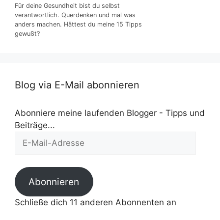
Für deine Gesundheit bist du selbst
verantwortlich. Querdenken und mal was
anders machen. Hättest du meine 15 Tipps
gewußt?
Blog via E-Mail abonnieren
Abonniere meine laufenden Blogger - Tipps und
Beiträge...
E-
Mail-
Adresse
Abonnieren
Schließe dich 11 anderen Abonnenten an