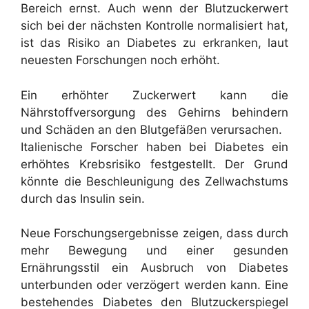
Bereich ernst. Auch wenn der Blutzuckerwert
sich bei der nächsten Kontrolle normalisiert hat,
ist das Risiko an Diabetes zu erkranken, laut
neuesten Forschungen noch erhöht.
Ein erhöhter Zuckerwert kann die
Nährstoffversorgung des Gehirns behindern
und Schäden an den Blutgefäßen verursachen.
Italienische Forscher haben bei Diabetes ein
erhöhtes Krebsrisiko festgestellt. Der Grund
könnte die Beschleunigung des Zellwachstums
durch das Insulin sein.
Neue Forschungsergebnisse zeigen, dass durch
mehr Bewegung und einer gesunden
Ernährungsstil ein Ausbruch von Diabetes
unterbunden oder verzögert werden kann. Eine
bestehendes Diabetes den Blutzuckerspiegel