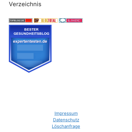
Verzeichnis
Impressum
Datenschutz
Löschanfrage