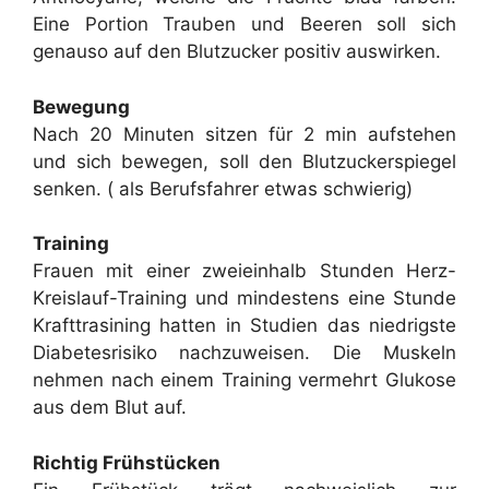
Eine Portion Trauben und Beeren soll sich
genauso auf den Blutzucker positiv auswirken.
Bewegung
Nach 20 Minuten sitzen für 2 min aufstehen
und sich bewegen, soll den Blutzuckerspiegel
senken. ( als Berufsfahrer etwas schwierig)
Training
Frauen mit einer zweieinhalb Stunden Herz-
Kreislauf-Training und mindestens eine Stunde
Krafttrasining hatten in Studien das niedrigste
Diabetesrisiko nachzuweisen. Die Muskeln
nehmen nach einem Training vermehrt Glukose
aus dem Blut auf.
Richtig Frühstücken