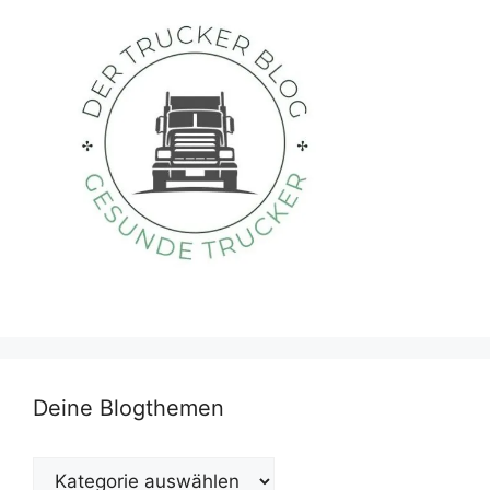
Deine Blogthemen
Deine