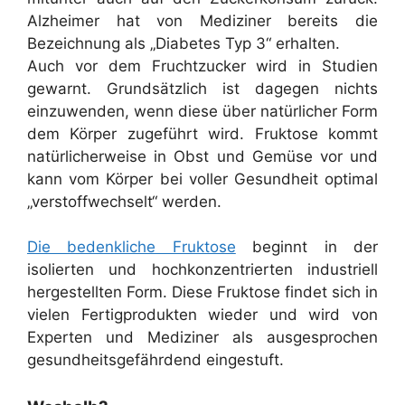
Alzheimer hat von Mediziner bereits die
Bezeichnung als „Diabetes Typ 3“ erhalten.
Auch vor dem Fruchtzucker wird in Studien
gewarnt. Grundsätzlich ist dagegen nichts
einzuwenden, wenn diese über natürlicher Form
dem Körper zugeführt wird. Fruktose kommt
natürlicherweise in Obst und Gemüse vor und
kann vom Körper bei voller Gesundheit optimal
„verstoffwechselt“ werden.
Die bedenkliche Fruktose
beginnt in der
isolierten und hochkonzentrierten industriell
hergestellten Form. Diese Fruktose findet sich in
vielen Fertigprodukten wieder und wird von
Experten und Mediziner als ausgesprochen
gesundheitsgefährdend eingestuft.