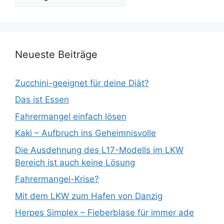
Blogthemen
Neueste Beiträge
Zucchini-geeignet für deine Diät?
Das ist Essen
Fahrermangel einfach lösen
Kaki – Aufbruch ins Geheimnisvolle
Die Ausdehnung des L17-Modells im LKW
Bereich ist auch keine Lösung
Fahrermangel-Krise?
Mit dem LKW zum Hafen von Danzig
Herpes Simplex – Fieberblase für immer ade