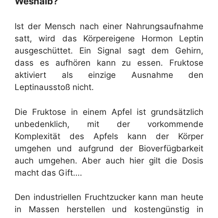
Weshalb?
Ist der Mensch nach einer Nahrungsaufnahme
satt, wird das Körpereigene Hormon Leptin
ausgeschüttet. Ein Signal sagt dem Gehirn,
dass es aufhören kann zu essen. Fruktose
aktiviert als einzige Ausnahme den
Leptinausstoß nicht.
Die Fruktose in einem Apfel ist grundsätzlich
unbedenklich, mit der vorkommende
Komplexität des Apfels kann der Körper
umgehen und aufgrund der Bioverfügbarkeit
auch umgehen. Aber auch hier gilt die Dosis
macht das Gift….
Den industriellen Fruchtzucker kann man heute
in Massen herstellen und kostengünstig in