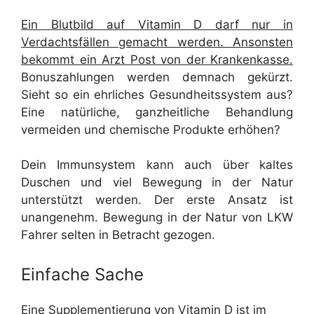
Ein Blutbild auf Vitamin D darf nur in
Verdachtsfällen gemacht werden. Ansonsten
bekommt ein Arzt Post von der Krankenkasse.
Bonuszahlungen werden demnach gekürzt.
Sieht so ein ehrliches Gesundheitssystem aus?
Eine natürliche, ganzheitliche Behandlung
vermeiden und chemische Produkte erhöhen?
Dein Immunsystem kann auch über kaltes
Duschen und viel Bewegung in der Natur
unterstützt werden. Der erste Ansatz ist
unangenehm. Bewegung in der Natur von LKW
Fahrer selten in Betracht gezogen.
Einfache Sache
Eine Supplementierung von Vitamin D ist im