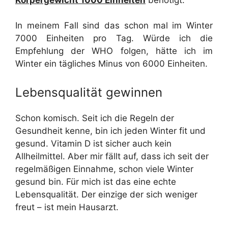
In meinem Fall sind das schon mal im Winter
7000 Einheiten pro Tag. Würde ich die
Empfehlung der WHO folgen, hätte ich im
Winter ein tägliches Minus von 6000 Einheiten.
Lebensqualität gewinnen
Schon komisch. Seit ich die Regeln der
Gesundheit kenne, bin ich jeden Winter fit und
gesund. Vitamin D ist sicher auch kein
Allheilmittel. Aber mir fällt auf, dass ich seit der
regelmäßigen Einnahme, schon viele Winter
gesund bin. Für mich ist das eine echte
Lebensqualität. Der einzige der sich weniger
freut – ist mein Hausarzt.