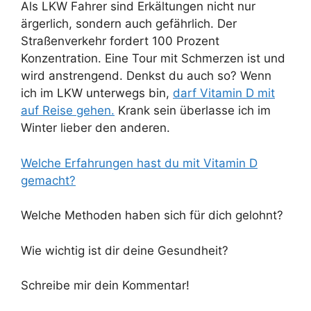
Als LKW Fahrer sind Erkältungen nicht nur
ärgerlich, sondern auch gefährlich. Der
Straßenverkehr fordert 100 Prozent
Konzentration. Eine Tour mit Schmerzen ist und
wird anstrengend. Denkst du auch so? Wenn
ich im LKW unterwegs bin,
darf Vitamin D mit
auf Reise gehen.
Krank sein überlasse ich im
Winter lieber den anderen.
Welche Erfahrungen hast du mit Vitamin D
gemacht?
Welche Methoden haben sich für dich gelohnt?
Wie wichtig ist dir deine Gesundheit?
Schreibe mir dein Kommentar!