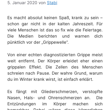
5. Januar 2020
von
Stabi
Es macht absolut keinen Spaß, krank zu sein –
schon gar nicht in der kalten Jahreszeit. Für
viele Menschen ist das so fix wie die Feiertage.
Die Medien berichten und warnen dich
pünktlich vor der „Grippewelle“.
Von einer echten diagnostizierten Grippe meist
weit entfernt. Der Körper erleidet eher einen
grippalen Effekt. Die Zellen des Menschen
schreien nach Pause. Der wahre Grund, warum
du im Winter krank wirst, ist einfach erklärt.
Es fängt mit Gliederschmerzen, verstopfte
Nasen, Hals- und Ohrenschmerzen an. Die
Entzündungen im Körper machen sich