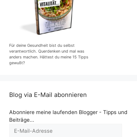
Für deine Gesundheit bist du selbst
verantwortlich. Querdenken und mal was
anders machen. Hättest du meine 15 Tipps
gewußt?
Blog via E-Mail abonnieren
Abonniere meine laufenden Blogger - Tipps und
Beiträge...
E-
Mail-