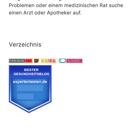
Problemen oder einem medizinischen Rat suche
einen Arzt oder Apotheker auf.
Verzeichnis