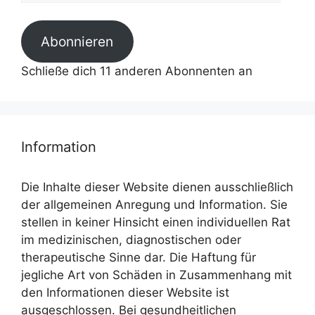
Adresse
Abonnieren
Schließe dich 11 anderen Abonnenten an
Information
Die Inhalte dieser Website dienen ausschließlich
der allgemeinen Anregung und Information. Sie
stellen in keiner Hinsicht einen individuellen Rat
im medizinischen, diagnostischen oder
therapeutische Sinne dar. Die Haftung für
jegliche Art von Schäden in Zusammenhang mit
den Informationen dieser Website ist
ausgeschlossen. Bei gesundheitlichen