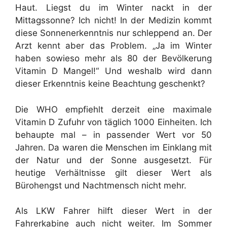
Haut. Liegst du im Winter nackt in der
Mittagssonne? Ich nicht! In der Medizin kommt
diese Sonnenerkenntnis nur schleppend an. Der
Arzt kennt aber das Problem. „Ja im Winter
haben sowieso mehr als 80 der Bevölkerung
Vitamin D Mangel!“ Und weshalb wird dann
dieser Erkenntnis keine Beachtung geschenkt?
Die WHO empfiehlt derzeit eine maximale
Vitamin D Zufuhr von täglich 1000 Einheiten. Ich
behaupte mal – in passender Wert vor 50
Jahren. Da waren die Menschen im Einklang mit
der Natur und der Sonne ausgesetzt. Für
heutige Verhältnisse gilt dieser Wert als
Bürohengst und Nachtmensch nicht mehr.
Als LKW Fahrer hilft dieser Wert in der
Fahrerkabine auch nicht weiter. Im Sommer