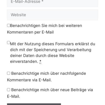
Mail-
Adresse
Website
Benachrichtigen Sie mich bei weiteren
Kommentaren per E-Mail
Mit der Nutzung dieses Formulars erklärst du
dich mit der Speicherung und Verarbeitung
deiner Daten durch diese Website
einverstanden.
*
Benachrichtige mich über nachfolgende
Kommentare via E-Mail.
Benachrichtige mich über neue Beiträge via
E-Mail.