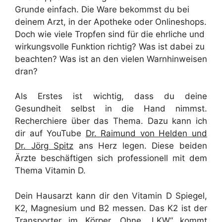
Grunde einfach. Die Ware bekommst du bei
deinem Arzt, in der Apotheke oder Onlineshops.
Doch wie viele Tropfen sind für die ehrliche und
wirkungsvolle Funktion richtig? Was ist dabei zu
beachten? Was ist an den vielen Warnhinweisen
dran?
Als Erstes ist wichtig, dass du deine
Gesundheit selbst in die Hand nimmst.
Recherchiere über das Thema. Dazu kann ich
dir auf YouTube
Dr. Raimund von Helden und
Dr. Jörg Spitz
ans Herz legen. Diese beiden
Ärzte beschäftigen sich professionell mit dem
Thema Vitamin D.
Dein Hausarzt kann dir den Vitamin D Spiegel,
K2, Magnesium und B2 messen. Das K2 ist der
Transporter im Körper. Ohne „LKW“ kommt