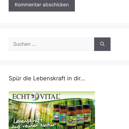
Suchen
nach:
Spür die Lebenskraft in dir…