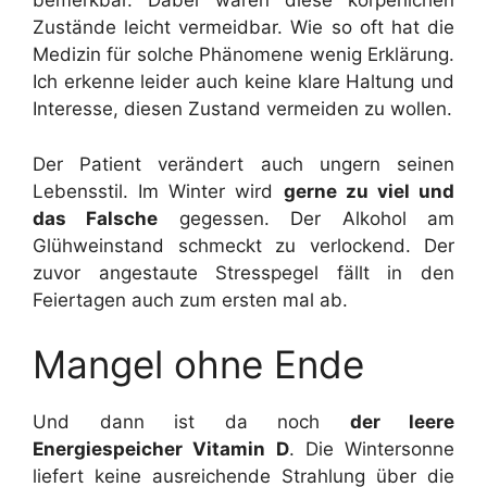
bemerkbar. Dabei wären diese körperlichen
Zustände leicht vermeidbar. Wie so oft hat die
Medizin für solche Phänomene wenig Erklärung.
Ich erkenne leider auch keine klare Haltung und
Interesse, diesen Zustand vermeiden zu wollen.
Der Patient verändert auch ungern seinen
Lebensstil. Im Winter wird
gerne zu viel und
das Falsche
gegessen. Der Alkohol am
Glühweinstand schmeckt zu verlockend. Der
zuvor angestaute Stresspegel fällt in den
Feiertagen auch zum ersten mal ab.
Mangel ohne Ende
Und dann ist da noch
der leere
Energiespeicher Vitamin D
. Die Wintersonne
liefert keine ausreichende Strahlung über die