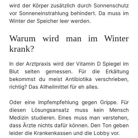
wird der Körper zusätzlich durch Sonnenschutz
vor Sonneneinstrahlung behindert. Da muss im
Winter der Speicher leer werden.
Warum wird man im Winter
krank?
In der Arztpraxis wird der Vitamin D Spiegel im
Blut selten gemessen. Für die Erkältung
bekommst du meist Antibiotika verschrieben,
richtig? Das Allheilmittel für eh alles.
Oder eine Impfempfehlung gegen Grippe. Für
diesen Lösungsansatz muss kein Mensch
Medizin studieren. Eines muss man verstehen,
dass Ärzte nichts dafür können. Den Ton geben
leider die Krankenkassen und die Lobby vor.