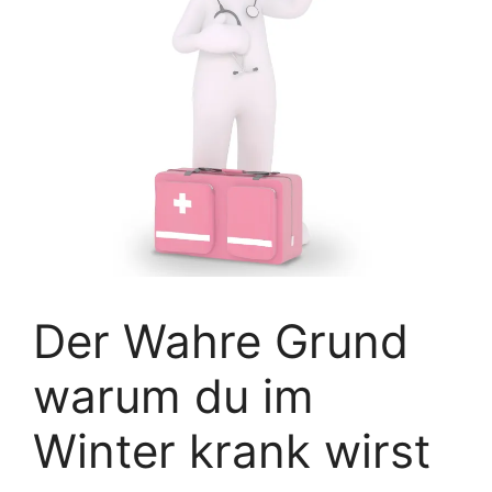
Der Wahre Grund
warum du im
Winter krank wirst