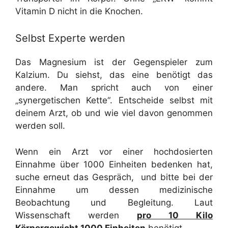
Vitamin D nicht in die Knochen.
Selbst Experte werden
Das Magnesium ist der Gegenspieler zum
Kalzium. Du siehst, das eine benötigt das
andere. Man spricht auch von einer
„synergetischen Kette“. Entscheide selbst mit
deinem Arzt, ob und wie viel davon genommen
werden soll.
Wenn ein Arzt vor einer hochdosierten
Einnahme über 1000 Einheiten bedenken hat,
suche erneut das Gespräch, und bitte bei der
Einnahme um dessen medizinische
Beobachtung und Begleitung. Laut
Wissenschaft werden
pro 10 Kilo
Körpergewicht 1000 Einheiten
benötigt.