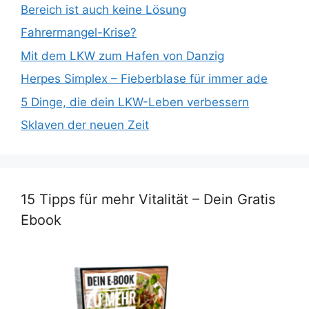
Bereich ist auch keine Lösung
Fahrermangel-Krise?
Mit dem LKW zum Hafen von Danzig
Herpes Simplex – Fieberblase für immer ade
5 Dinge, die dein LKW-Leben verbessern
Sklaven der neuen Zeit
15 Tipps für mehr Vitalität – Dein Gratis
Ebook