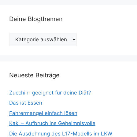
Deine Blogthemen
Deine
Blogthemen
Neueste Beiträge
Zucchini-geeignet für deine Diät?
Das ist Essen
Fahrermangel einfach lösen
Kaki – Aufbruch ins Geheimnisvolle
Die Ausdehnung des L17-Modells im LKW