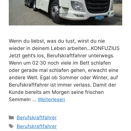
Wenn du liebst, was du tust, wirst du nie
wieder in deinem Leben arbeiten…KONFUZIUS
Jetzt geht’s los, Berufskraftfahrer unterwegs.
Wenn um 02:30 noch viele im Bett schlafen
oder gerade mal schlafen gehen, erwacht eine
andere Welt. Egal ob Sommer oder Winter, auf
Berufskraftfahrer ist immer verlass. Damit der
Kunde bereits am Morgen seine frischen
Semmeln …
Weiterlesen
Kategorien
Berufskraftfahrer
Schlagwörter
Berufskraftfahrer