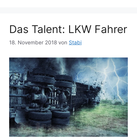
Das Talent: LKW Fahrer
18. November 2018
von
Stabi