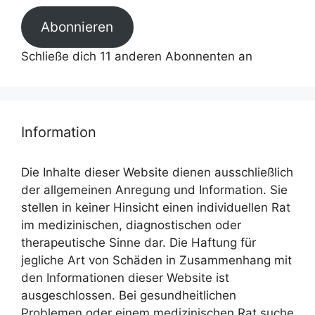
Abonnieren
Schließe dich 11 anderen Abonnenten an
Information
Die Inhalte dieser Website dienen ausschließlich
der allgemeinen Anregung und Information. Sie
stellen in keiner Hinsicht einen individuellen Rat
im medizinischen, diagnostischen oder
therapeutische Sinne dar. Die Haftung für
jegliche Art von Schäden in Zusammenhang mit
den Informationen dieser Website ist
ausgeschlossen. Bei gesundheitlichen
Problemen oder einem medizinischen Rat suche