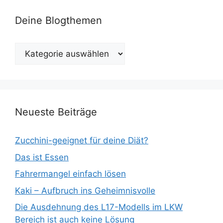
Deine Blogthemen
Deine
Blogthemen
Neueste Beiträge
Zucchini-geeignet für deine Diät?
Das ist Essen
Fahrermangel einfach lösen
Kaki – Aufbruch ins Geheimnisvolle
Die Ausdehnung des L17-Modells im LKW
Bereich ist auch keine Lösung