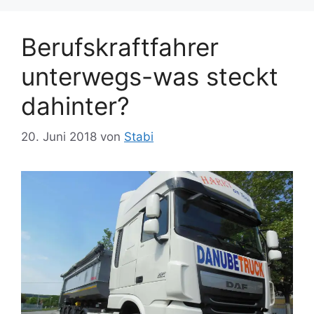
Berufskraftfahrer
unterwegs-was steckt
dahinter?
20. Juni 2018
von
Stabi