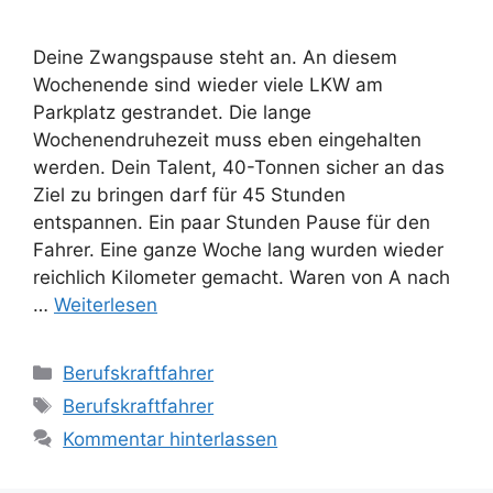
Deine Zwangspause steht an. An diesem
Wochenende sind wieder viele LKW am
Parkplatz gestrandet. Die lange
Wochenendruhezeit muss eben eingehalten
werden. Dein Talent, 40-Tonnen sicher an das
Ziel zu bringen darf für 45 Stunden
entspannen. Ein paar Stunden Pause für den
Fahrer. Eine ganze Woche lang wurden wieder
reichlich Kilometer gemacht. Waren von A nach
…
Weiterlesen
Kategorien
Berufskraftfahrer
Schlagwörter
Berufskraftfahrer
Kommentar hinterlassen