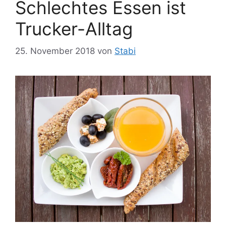
Schlechtes Essen ist
Trucker-Alltag
25. November 2018
von
Stabi