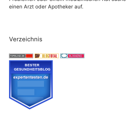
einen Arzt oder Apotheker auf.
Verzeichnis