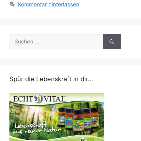
Kommentar hinterlassen
Suchen
nach:
Spür die Lebenskraft in dir…