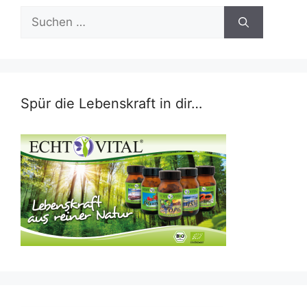
Suchen
nach:
Spür die Lebenskraft in dir…