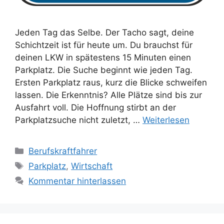
Jeden Tag das Selbe. Der Tacho sagt, deine
Schichtzeit ist für heute um. Du brauchst für
deinen LKW in spätestens 15 Minuten einen
Parkplatz. Die Suche beginnt wie jeden Tag.
Ersten Parkplatz raus, kurz die Blicke schweifen
lassen. Die Erkenntnis? Alle Plätze sind bis zur
Ausfahrt voll. Die Hoffnung stirbt an der
Parkplatzsuche nicht zuletzt, …
Weiterlesen
Kategorien
Berufskraftfahrer
Schlagwörter
Parkplatz
,
Wirtschaft
Kommentar hinterlassen