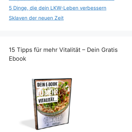
5 Dinge, die dein LKW-Leben verbessern
Sklaven der neuen Zeit
15 Tipps für mehr Vitalität – Dein Gratis
Ebook