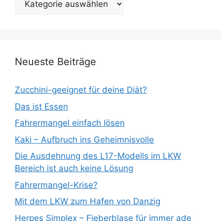
Blogthemen
Neueste Beiträge
Zucchini-geeignet für deine Diät?
Das ist Essen
Fahrermangel einfach lösen
Kaki – Aufbruch ins Geheimnisvolle
Die Ausdehnung des L17-Modells im LKW
Bereich ist auch keine Lösung
Fahrermangel-Krise?
Mit dem LKW zum Hafen von Danzig
Herpes Simplex – Fieberblase für immer ade