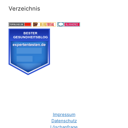
Verzeichnis
Impressum
Datenschutz
Löschanfrage