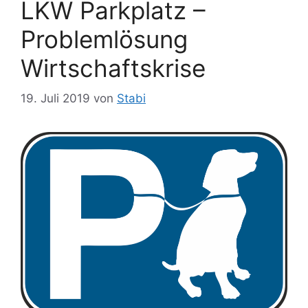
LKW Parkplatz –
Problemlösung
Wirtschaftskrise
19. Juli 2019
von
Stabi