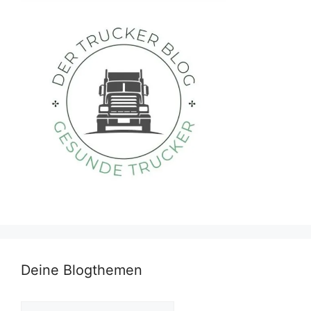
Deine Blogthemen
Deine