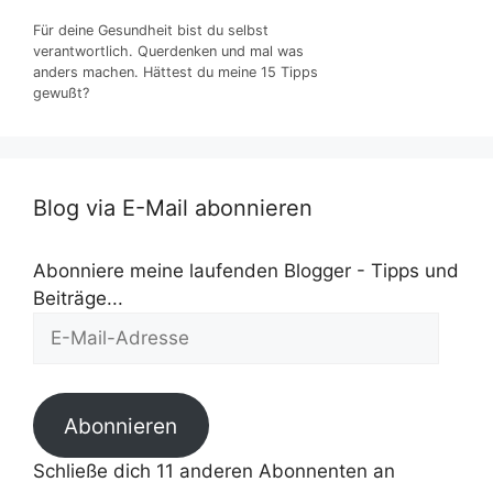
Für deine Gesundheit bist du selbst
verantwortlich. Querdenken und mal was
anders machen. Hättest du meine 15 Tipps
gewußt?
Blog via E-Mail abonnieren
Abonniere meine laufenden Blogger - Tipps und
Beiträge...
E-
Mail-
Adresse
Abonnieren
Schließe dich 11 anderen Abonnenten an