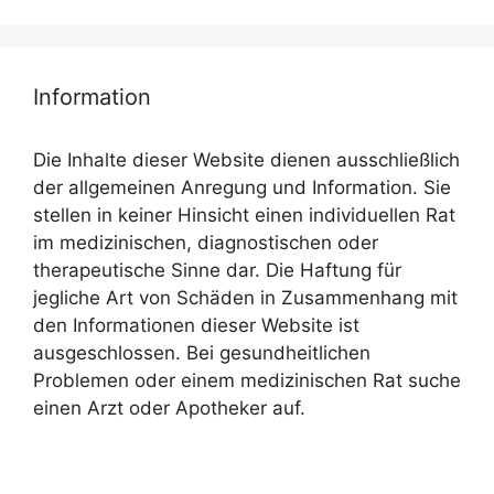
Information
Die Inhalte dieser Website dienen ausschließlich
der allgemeinen Anregung und Information. Sie
stellen in keiner Hinsicht einen individuellen Rat
im medizinischen, diagnostischen oder
therapeutische Sinne dar. Die Haftung für
jegliche Art von Schäden in Zusammenhang mit
den Informationen dieser Website ist
ausgeschlossen. Bei gesundheitlichen
Problemen oder einem medizinischen Rat suche
einen Arzt oder Apotheker auf.