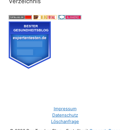
Verzeichnis
Impressum
Datenschutz
Löschanfrage