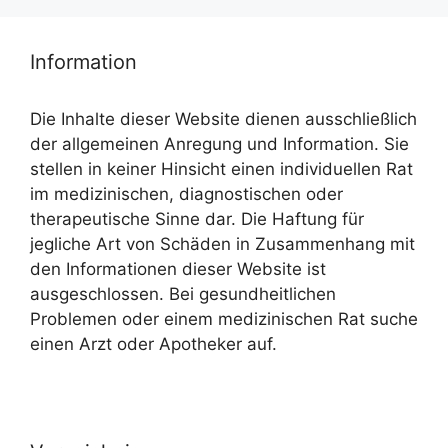
Information
Die Inhalte dieser Website dienen ausschließlich
der allgemeinen Anregung und Information. Sie
stellen in keiner Hinsicht einen individuellen Rat
im medizinischen, diagnostischen oder
therapeutische Sinne dar. Die Haftung für
jegliche Art von Schäden in Zusammenhang mit
den Informationen dieser Website ist
ausgeschlossen. Bei gesundheitlichen
Problemen oder einem medizinischen Rat suche
einen Arzt oder Apotheker auf.