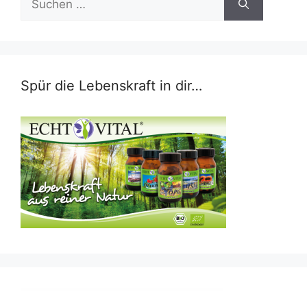
nach:
Spür die Lebenskraft in dir…