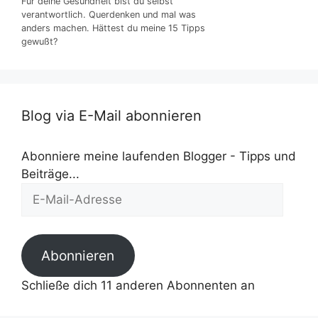
Für deine Gesundheit bist du selbst
verantwortlich. Querdenken und mal was
anders machen. Hättest du meine 15 Tipps
gewußt?
Blog via E-Mail abonnieren
Abonniere meine laufenden Blogger - Tipps und
Beiträge...
E-
Mail-
Adresse
Abonnieren
Schließe dich 11 anderen Abonnenten an