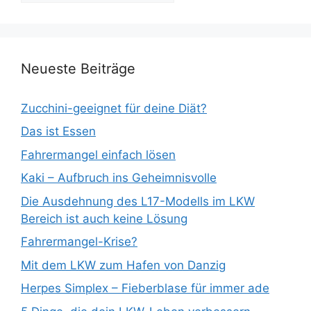
Neueste Beiträge
Zucchini-geeignet für deine Diät?
Das ist Essen
Fahrermangel einfach lösen
Kaki – Aufbruch ins Geheimnisvolle
Die Ausdehnung des L17-Modells im LKW
Bereich ist auch keine Lösung
Fahrermangel-Krise?
Mit dem LKW zum Hafen von Danzig
Herpes Simplex – Fieberblase für immer ade