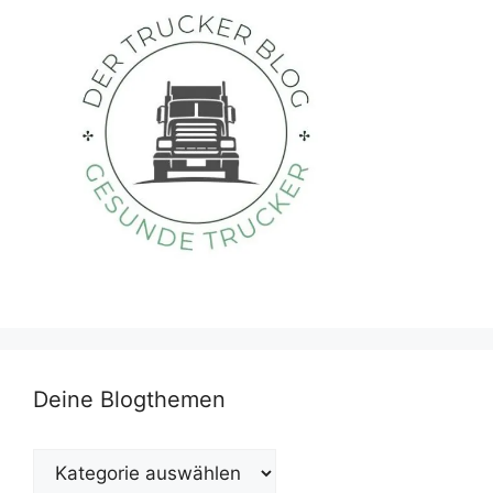
Deine Blogthemen
Deine
Blogthemen