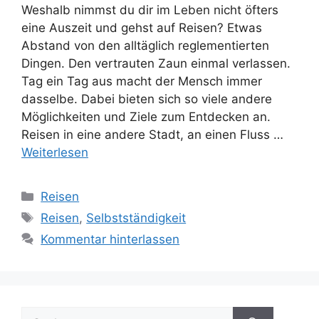
Weshalb nimmst du dir im Leben nicht öfters
eine Auszeit und gehst auf Reisen? Etwas
Abstand von den alltäglich reglementierten
Dingen. Den vertrauten Zaun einmal verlassen.
Tag ein Tag aus macht der Mensch immer
dasselbe. Dabei bieten sich so viele andere
Möglichkeiten und Ziele zum Entdecken an.
Reisen in eine andere Stadt, an einen Fluss …
Weiterlesen
Kategorien
Reisen
Schlagwörter
Reisen
,
Selbstständigkeit
Kommentar hinterlassen
Suchen