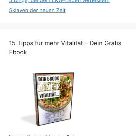
5 Dinge, die dein LKW-Leben verbessern
Sklaven der neuen Zeit
15 Tipps für mehr Vitalität – Dein Gratis
Ebook