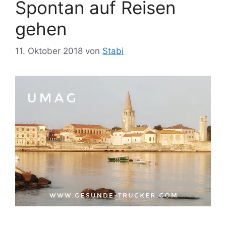
Spontan auf Reisen
gehen
11. Oktober 2018
von
Stabi