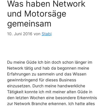
Was haben Network
und Motorsäge
gemeinsam
10. Juni 2016
von
Stabi
Du meine Güde Ich bin doch schon länger im
Network tätig und hab da begonnen meine
Erfahrungen zu sammeln und das Wissen
gewinnbringend für dieses Business
einzusetzen. Durch meine handwerkliche
Tätigkeit konnte ich mit meiner alten Güde in
den letzten Wochen eine besondere Erkenntnis
zur Network Branche erkennen. Ich hatte alles