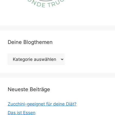
Deine Blogthemen
Deine
Blogthemen
Neueste Beiträge
Zucchini-geeignet für deine Diät?
Das ist Essen