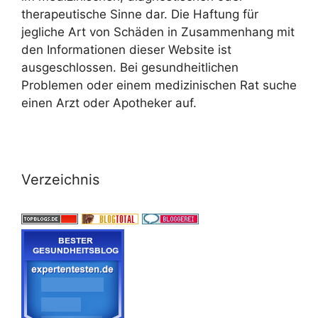
therapeutische Sinne dar. Die Haftung für
jegliche Art von Schäden in Zusammenhang mit
den Informationen dieser Website ist
ausgeschlossen. Bei gesundheitlichen
Problemen oder einem medizinischen Rat suche
einen Arzt oder Apotheker auf.
Verzeichnis