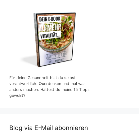
Für deine Gesundheit bist du selbst
verantwortlich. Querdenken und mal was
anders machen. Hättest du meine 15 Tipps
gewußt?
Blog via E-Mail abonnieren