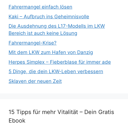
Fahrermangel einfach lösen
Kaki – Aufbruch ins Geheimnisvolle
Die Ausdehnung des L17-Modells im LKW
Bereich ist auch keine Lösung
Fahrermangel-Krise?
Mit dem LKW zum Hafen von Danzig
Herpes Simplex – Fieberblase für immer ade
5 Dinge, die dein LKW-Leben verbessern
Sklaven der neuen Zeit
15 Tipps für mehr Vitalität – Dein Gratis
Ebook