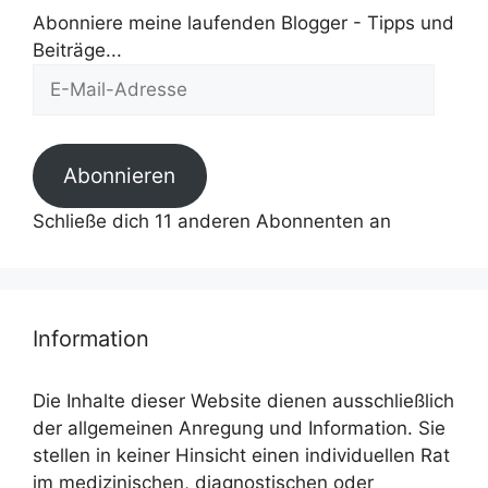
Abonniere meine laufenden Blogger - Tipps und
Beiträge...
E-
Mail-
Adresse
Abonnieren
Schließe dich 11 anderen Abonnenten an
Information
Die Inhalte dieser Website dienen ausschließlich
der allgemeinen Anregung und Information. Sie
stellen in keiner Hinsicht einen individuellen Rat
im medizinischen, diagnostischen oder