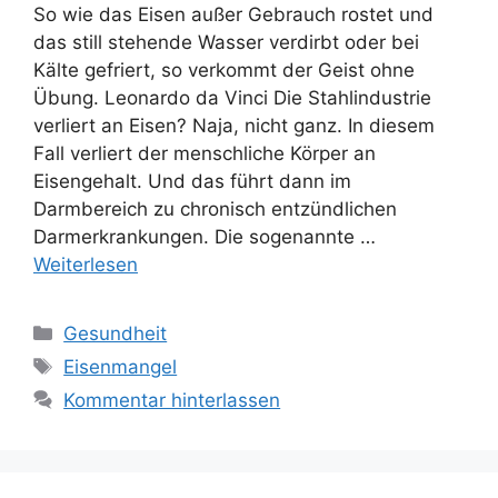
So wie das Eisen außer Gebrauch rostet und
das still stehende Wasser verdirbt oder bei
Kälte gefriert, so verkommt der Geist ohne
Übung. Leonardo da Vinci Die Stahlindustrie
verliert an Eisen? Naja, nicht ganz. In diesem
Fall verliert der menschliche Körper an
Eisengehalt. Und das führt dann im
Darmbereich zu chronisch entzündlichen
Darmerkrankungen. Die sogenannte …
Weiterlesen
Kategorien
Gesundheit
Schlagwörter
Eisenmangel
Kommentar hinterlassen