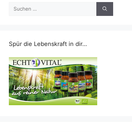
Suchen
nach:
Spür die Lebenskraft in dir…