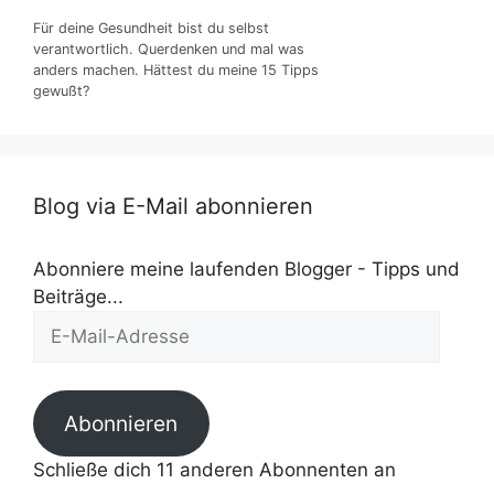
Für deine Gesundheit bist du selbst
verantwortlich. Querdenken und mal was
anders machen. Hättest du meine 15 Tipps
gewußt?
Blog via E-Mail abonnieren
Abonniere meine laufenden Blogger - Tipps und
Beiträge...
E-
Mail-
Adresse
Abonnieren
Schließe dich 11 anderen Abonnenten an