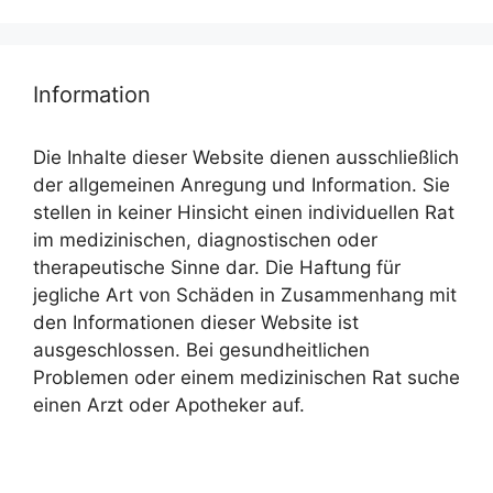
Information
Die Inhalte dieser Website dienen ausschließlich
der allgemeinen Anregung und Information. Sie
stellen in keiner Hinsicht einen individuellen Rat
im medizinischen, diagnostischen oder
therapeutische Sinne dar. Die Haftung für
jegliche Art von Schäden in Zusammenhang mit
den Informationen dieser Website ist
ausgeschlossen. Bei gesundheitlichen
Problemen oder einem medizinischen Rat suche
einen Arzt oder Apotheker auf.