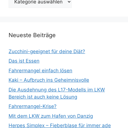
Blogthemen
Neueste Beiträge
Zucchini-geeignet für deine Diät?
Das ist Essen
Fahrermangel einfach lösen
Kaki – Aufbruch ins Geheimnisvolle
Die Ausdehnung des L17-Modells im LKW
Bereich ist auch keine Lösung
Fahrermangel-Krise?
Mit dem LKW zum Hafen von Danzig
Herpes Simplex – Fieberblase für immer ade