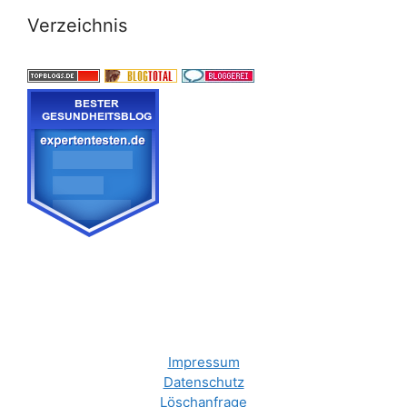
Verzeichnis
Impressum
Datenschutz
Löschanfrage