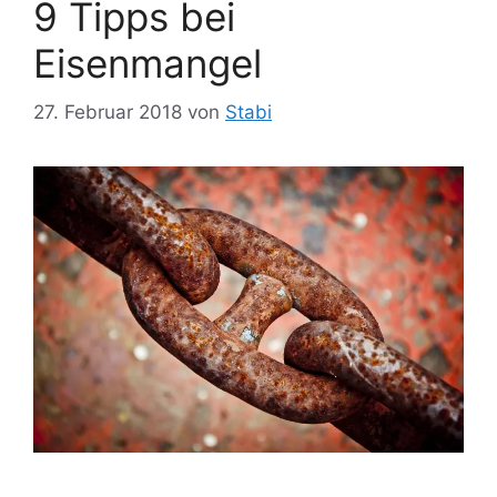
9 Tipps bei
Eisenmangel
27. Februar 2018
von
Stabi