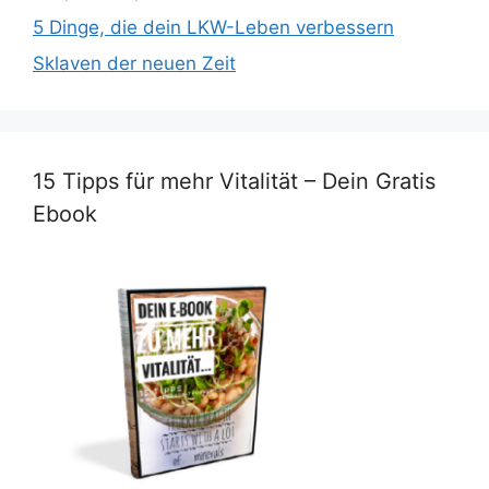
5 Dinge, die dein LKW-Leben verbessern
Sklaven der neuen Zeit
15 Tipps für mehr Vitalität – Dein Gratis
Ebook