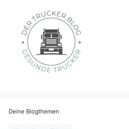
Deine Blogthemen
Deine