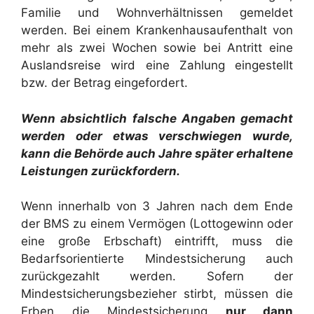
Familie und Wohnverhältnissen gemeldet
werden. Bei einem Krankenhausaufenthalt von
mehr als zwei Wochen sowie bei Antritt eine
Auslandsreise wird eine Zahlung eingestellt
bzw. der Betrag eingefordert.
Wenn absichtlich falsche Angaben gemacht
werden oder etwas verschwiegen wurde,
kann die Behörde auch Jahre später erhaltene
Leistungen zurückfordern.
Wenn innerhalb von 3 Jahren nach dem Ende
der BMS zu einem Vermögen (Lottogewinn oder
eine große Erbschaft) eintrifft, muss die
Bedarfsorientierte Mindestsicherung auch
zurückgezahlt werden. Sofern der
Mindestsicherungsbezieher stirbt, müssen die
Erben die Mindestsicherung
nur dann