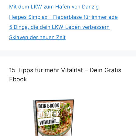
Mit dem LKW zum Hafen von Danzig
Herpes Simplex – Fieberblase für immer ade
5 Dinge, die dein LKW-Leben verbessern
Sklaven der neuen Zeit
15 Tipps für mehr Vitalität – Dein Gratis
Ebook