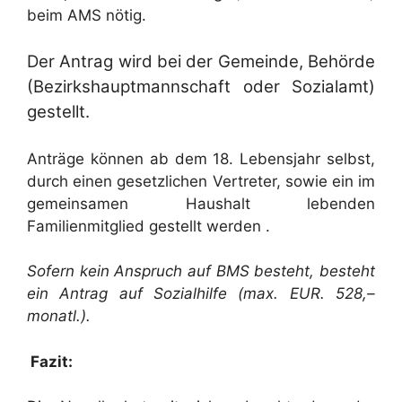
beim AMS nötig.
Der Antrag wird bei der Gemeinde, Behörde
(Bezirkshauptmannschaft oder Sozialamt)
gestellt.
Anträge können ab dem 18. Lebensjahr selbst,
durch einen gesetzlichen Vertreter, sowie ein im
gemeinsamen Haushalt lebenden
Familienmitglied gestellt werden .
Sofern kein Anspruch auf BMS besteht, besteht
ein Antrag auf Sozialhilfe (max. EUR. 528,–
monatl.).
Fazit: