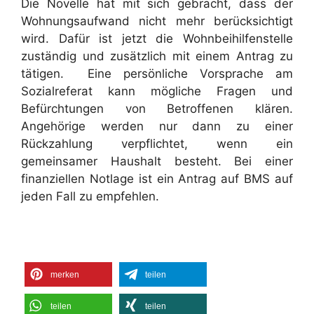
Die Novelle hat mit sich gebracht, dass der
Wohnungsaufwand nicht mehr berücksichtigt
wird. Dafür ist jetzt die Wohnbeihilfenstelle
zuständig und zusätzlich mit einem Antrag zu
tätigen. Eine persönliche Vorsprache am
Sozialreferat kann mögliche Fragen und
Befürchtungen von Betroffenen klären.
Angehörige werden nur dann zu einer
Rückzahlung verpflichtet, wenn ein
gemeinsamer Haushalt besteht. Bei einer
finanziellen Notlage ist ein Antrag auf BMS auf
jeden Fall zu empfehlen.
merken
teilen
teilen
teilen