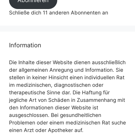
Abonnieren
Schließe dich 11 anderen Abonnenten an
Information
Die Inhalte dieser Website dienen ausschließlich
der allgemeinen Anregung und Information. Sie
stellen in keiner Hinsicht einen individuellen Rat
im medizinischen, diagnostischen oder
therapeutische Sinne dar. Die Haftung für
jegliche Art von Schäden in Zusammenhang mit
den Informationen dieser Website ist
ausgeschlossen. Bei gesundheitlichen
Problemen oder einem medizinischen Rat suche
einen Arzt oder Apotheker auf.