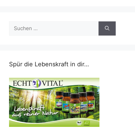
Suchen
nach:
Spür die Lebenskraft in dir…