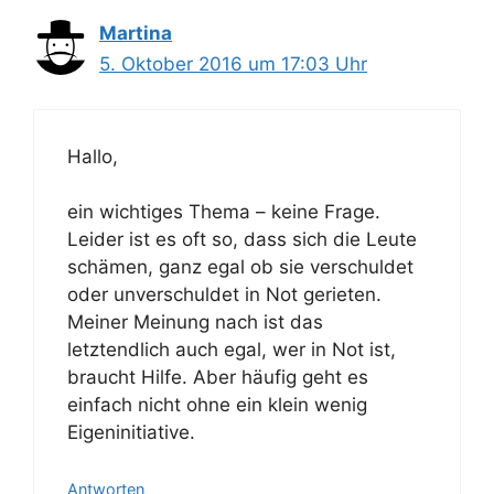
Martina
5. Oktober 2016 um 17:03 Uhr
Hallo,
ein wichtiges Thema – keine Frage.
Leider ist es oft so, dass sich die Leute
schämen, ganz egal ob sie verschuldet
oder unverschuldet in Not gerieten.
Meiner Meinung nach ist das
letztendlich auch egal, wer in Not ist,
braucht Hilfe. Aber häufig geht es
einfach nicht ohne ein klein wenig
Eigeninitiative.
Antworten