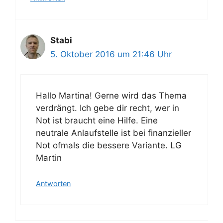
Stabi
5. Oktober 2016 um 21:46 Uhr
Hallo Martina! Gerne wird das Thema
verdrängt. Ich gebe dir recht, wer in
Not ist braucht eine Hilfe. Eine
neutrale Anlaufstelle ist bei finanzieller
Not ofmals die bessere Variante. LG
Martin
Antworten