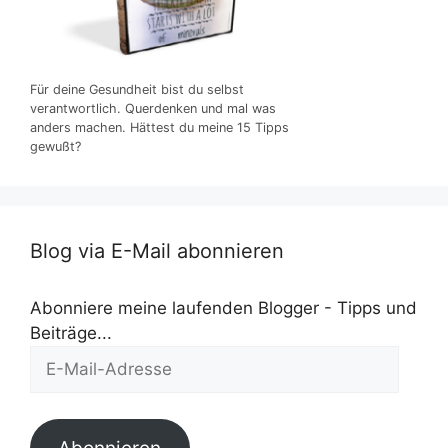
Für deine Gesundheit bist du selbst
verantwortlich. Querdenken und mal was
anders machen. Hättest du meine 15 Tipps
gewußt?
Blog via E-Mail abonnieren
Abonniere meine laufenden Blogger - Tipps und
Beiträge...
E-
Mail-
Adresse