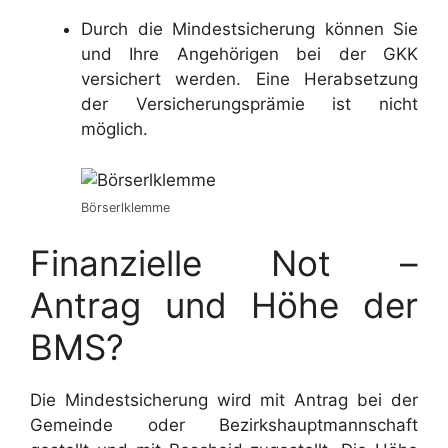
Durch die Mindestsicherung können Sie
und Ihre Angehörigen bei der GKK
versichert werden. Eine Herabsetzung
der Versicherungsprämie ist nicht
möglich.
Börserlklemme
Finanzielle Not –
Antrag und Höhe der
BMS?
Die Mindestsicherung wird mit Antrag bei der
Gemeinde oder Bezirkshauptmannschaft