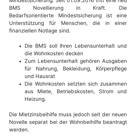
Mindestsicherung. Seit 01.09.2016 tritt eine neu
BMS Novellierung in Kraft. Die
Bedarfsorientierte Mindestsicherung ist eine
Unterstützung für Menschen, die in einer
finanziellen Notlage sind.
Die BMS soll Ihren Lebensunterhalt und
die Wohnkosten decken
Zum Lebensunterhalt gehören Ausgaben
für Nahrung, Bekleidung, Körperpflege
und Hausrat
Die Wohnkosten setzten sich zusammen
aus Miete, Betriebskosten, Strom und
Heizung.
Die Mietzinsbeihilfe muss jedoch seit der neuen
Novelle separat bei der Wohnbeihilfe beantragt
werden.