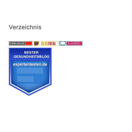
Verzeichnis