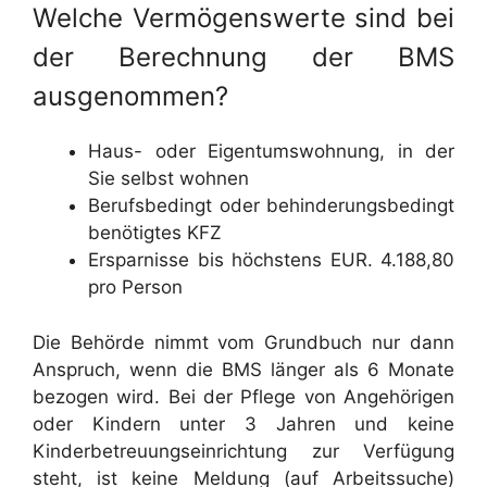
Welche Vermögenswerte sind bei
der Berechnung der BMS
ausgenommen?
Haus- oder Eigentumswohnung, in der
Sie selbst wohnen
Berufsbedingt oder behinderungsbedingt
benötigtes KFZ
Ersparnisse bis höchstens EUR. 4.188,80
pro Person
Die Behörde nimmt vom Grundbuch nur dann
Anspruch, wenn die BMS länger als 6 Monate
bezogen wird. Bei der Pflege von Angehörigen
oder Kindern unter 3 Jahren und keine
Kinderbetreuungseinrichtung zur Verfügung
steht, ist keine Meldung (auf Arbeitssuche)