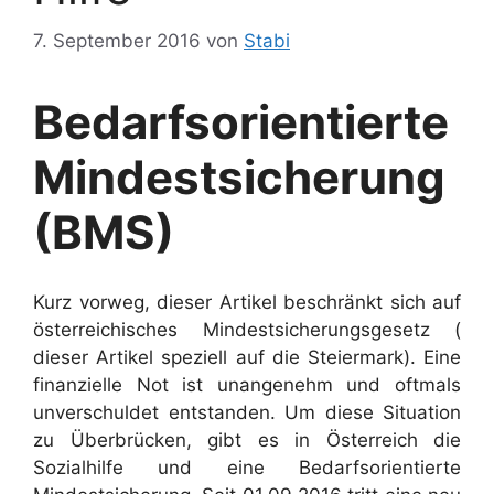
7. September 2016
von
Stabi
Bedarfsorientierte
Mindestsicherung
(BMS)
Kurz vorweg, dieser Artikel beschränkt sich auf
österreichisches Mindestsicherungsgesetz (
dieser Artikel speziell auf die Steiermark). Eine
finanzielle Not ist unangenehm und oftmals
unverschuldet entstanden. Um diese Situation
zu Überbrücken, gibt es in Österreich die
Sozialhilfe und eine Bedarfsorientierte