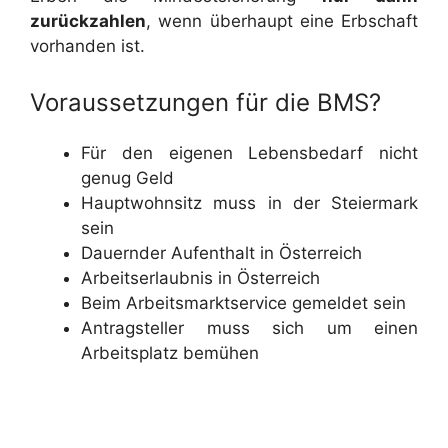
zurückzahlen
, wenn überhaupt eine Erbschaft
vorhanden ist.
Voraussetzungen für die BMS?
Für den eigenen Lebensbedarf nicht
genug Geld
Hauptwohnsitz muss in der Steiermark
sein
Dauernder Aufenthalt in Österreich
Arbeitserlaubnis in Österreich
Beim Arbeitsmarktservice gemeldet sein
Antragsteller muss sich um einen
Arbeitsplatz bemühen