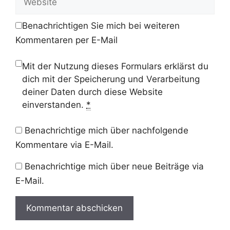
Benachrichtigen Sie mich bei weiteren
Kommentaren per E-Mail
Mit der Nutzung dieses Formulars erklärst du
dich mit der Speicherung und Verarbeitung
deiner Daten durch diese Website
einverstanden.
*
Benachrichtige mich über nachfolgende
Kommentare via E-Mail.
Benachrichtige mich über neue Beiträge via
E-Mail.