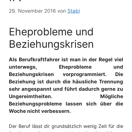
29. November 2016
von
Stabi
Eheprobleme und
Beziehungskrisen
Als Berufkraftfahrer ist man in der Regel viel
unterwegs, Eheprobleme und
Beziehungskrisen vorprogrammiert. Die
Beziehung ist durch die häusliche Trennung
sehr angespannt und führt dadurch gerne zu
Ungereimtheiten. Mögliche
Beziehungsprobleme lassen sich über die
Woche nicht verbessern.
Der Beruf lässt dir
grundsätzlich
wenig Zeit für die