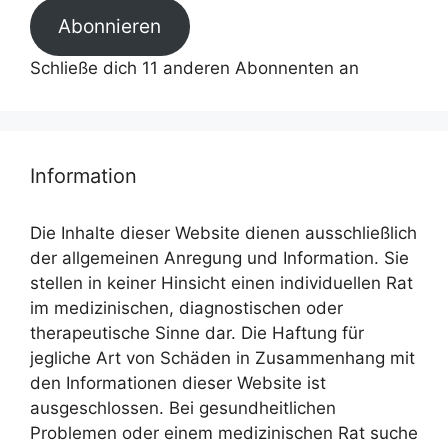
Abonnieren
Schließe dich 11 anderen Abonnenten an
Information
Die Inhalte dieser Website dienen ausschließlich
der allgemeinen Anregung und Information. Sie
stellen in keiner Hinsicht einen individuellen Rat
im medizinischen, diagnostischen oder
therapeutische Sinne dar. Die Haftung für
jegliche Art von Schäden in Zusammenhang mit
den Informationen dieser Website ist
ausgeschlossen. Bei gesundheitlichen
Problemen oder einem medizinischen Rat suche