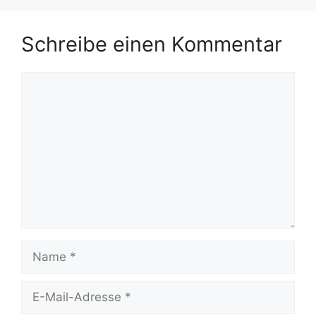
Schreibe einen Kommentar
Kommentar
Name
E-
Mail-