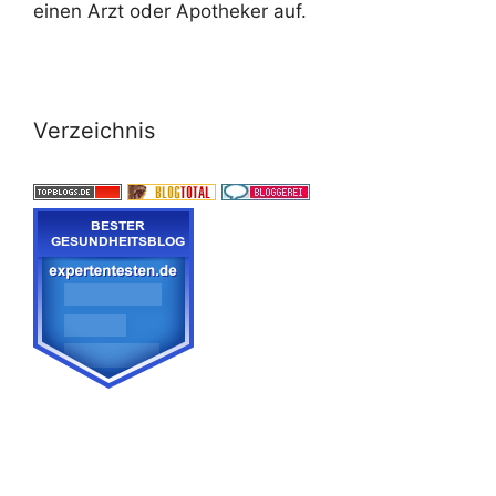
einen Arzt oder Apotheker auf.
Verzeichnis