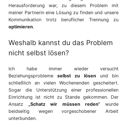
Herausforderung war, zu diesem Problem mit
meiner Partnerin eine Lösung
zu finden und unsere
Kommunikation trotz beruflicher Trennung zu
optimieren
.
Weshalb kannst du das Problem
nicht selbst lösen?
Ich habe
immer wieder
versucht
Beziehungsprobleme
selbst zu lösen
und bin
schließlich an vielen Wochenenden
gescheitert.
Sogar die Unterstützung einer professionellen
Einrichtung ist
nicht zu Stande gekommen
.
Der
Ansatz
„Schatz wir müssen reden“
wurde
beidseitig wegen
vorgeschobener
Arbeit
unterbunden.