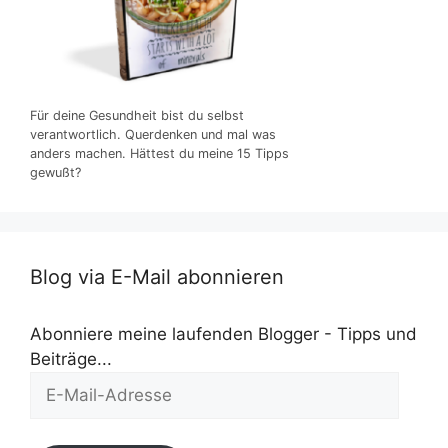
Für deine Gesundheit bist du selbst
verantwortlich. Querdenken und mal was
anders machen. Hättest du meine 15 Tipps
gewußt?
Blog via E-Mail abonnieren
Abonniere meine laufenden Blogger - Tipps und
Beiträge...
E-
Mail-
Adresse