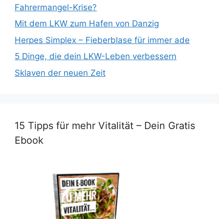
Fahrermangel-Krise?
Mit dem LKW zum Hafen von Danzig
Herpes Simplex – Fieberblase für immer ade
5 Dinge, die dein LKW-Leben verbessern
Sklaven der neuen Zeit
15 Tipps für mehr Vitalität – Dein Gratis
Ebook