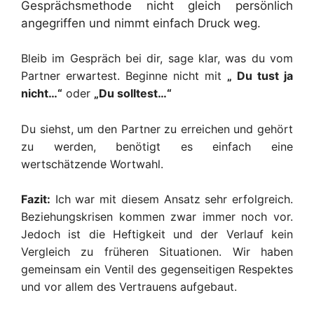
Gesprächsmethode nicht gleich persönlich
angegriffen und nimmt einfach Druck weg.
Bleib im Gespräch bei dir, sage klar, was du vom
Partner erwartest. Beginne nicht mit
„ Du tust ja
nicht…“
oder
„Du solltest…“
Du siehst, um den Partner zu erreichen und gehört
zu werden, benötigt es einfach eine
wertschätzende Wortwahl.
Fazit:
Ich war mit diesem Ansatz sehr erfolgreich.
Beziehungskrisen kommen zwar immer noch vor.
Jedoch ist die Heftigkeit und der Verlauf kein
Vergleich zu früheren Situationen. Wir haben
gemeinsam ein Ventil des gegenseitigen Respektes
und vor allem des Vertrauens aufgebaut.