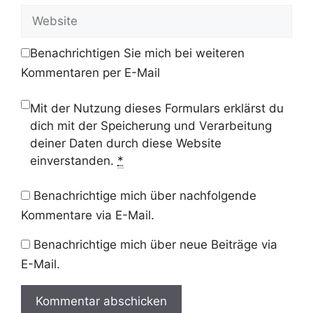
Adresse
Website
Benachrichtigen Sie mich bei weiteren
Kommentaren per E-Mail
Mit der Nutzung dieses Formulars erklärst du
dich mit der Speicherung und Verarbeitung
deiner Daten durch diese Website
einverstanden.
*
Benachrichtige mich über nachfolgende
Kommentare via E-Mail.
Benachrichtige mich über neue Beiträge via
E-Mail.