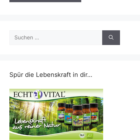
Suchen
nach:
Spür die Lebenskraft in dir…