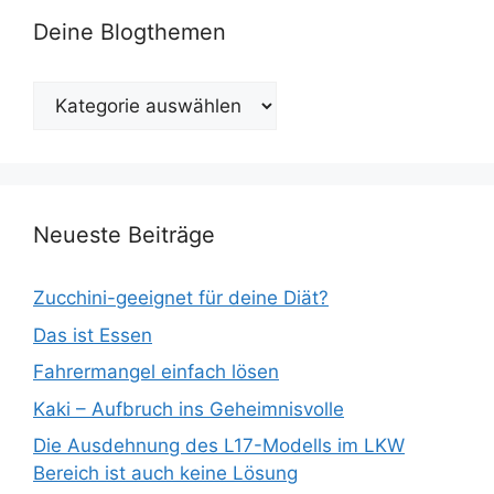
Deine Blogthemen
Deine
Blogthemen
Neueste Beiträge
Zucchini-geeignet für deine Diät?
Das ist Essen
Fahrermangel einfach lösen
Kaki – Aufbruch ins Geheimnisvolle
Die Ausdehnung des L17-Modells im LKW
Bereich ist auch keine Lösung