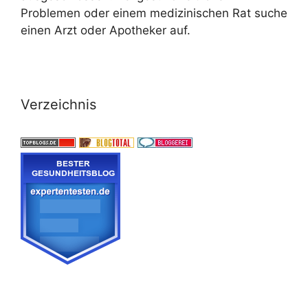
Problemen oder einem medizinischen Rat suche
einen Arzt oder Apotheker auf.
Verzeichnis