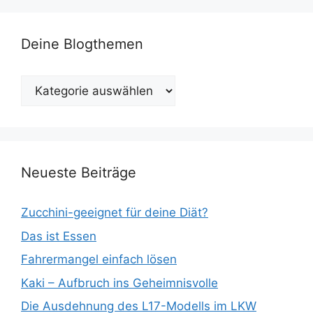
Deine Blogthemen
Deine
Blogthemen
Neueste Beiträge
Zucchini-geeignet für deine Diät?
Das ist Essen
Fahrermangel einfach lösen
Kaki – Aufbruch ins Geheimnisvolle
Die Ausdehnung des L17-Modells im LKW