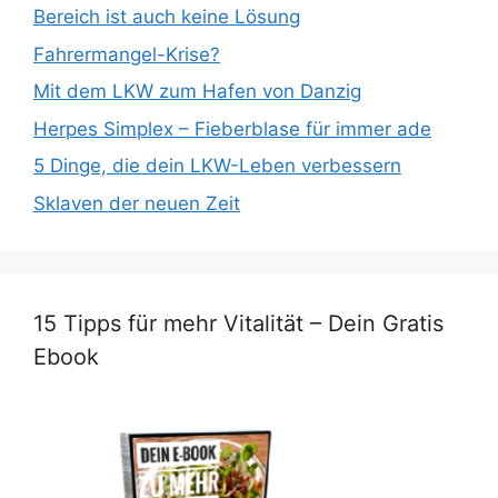
Bereich ist auch keine Lösung
Fahrermangel-Krise?
Mit dem LKW zum Hafen von Danzig
Herpes Simplex – Fieberblase für immer ade
5 Dinge, die dein LKW-Leben verbessern
Sklaven der neuen Zeit
15 Tipps für mehr Vitalität – Dein Gratis
Ebook