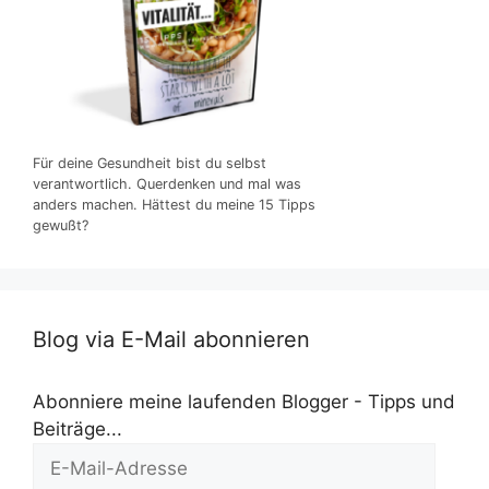
Für deine Gesundheit bist du selbst
verantwortlich. Querdenken und mal was
anders machen. Hättest du meine 15 Tipps
gewußt?
Blog via E-Mail abonnieren
Abonniere meine laufenden Blogger - Tipps und
Beiträge...
E-
Mail-