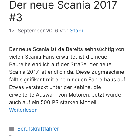
Der neue Scania 2017
#3
12. September 2016
von
Stabi
Der neue Scania ist da Bereits sehnsüchtig von
vielen Scania Fans erwartet ist die neue
Baureihe endlich auf der Straße, der neue
Scania 2017 ist endlich da. Diese Zugmaschine
fällt signifikant mit einem neuen Fahrerhaus auf.
Etwas versteckt unter der Kabine, die
erweiterte Auswahl von Motoren. Jetzt wurde
auch auf ein 500 PS starken Modell …
Weiterlesen
Kategorien
Berufskraftfahrer