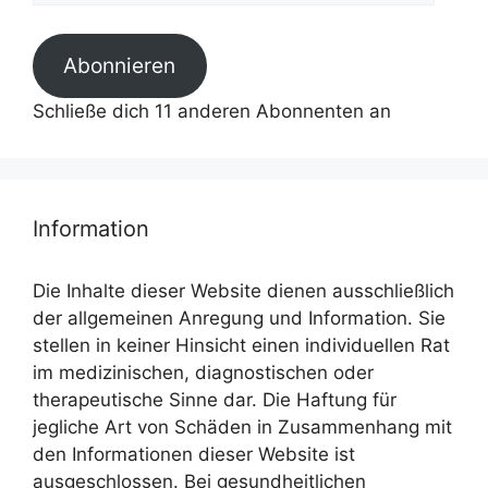
Adresse
Abonnieren
Schließe dich 11 anderen Abonnenten an
Information
Die Inhalte dieser Website dienen ausschließlich
der allgemeinen Anregung und Information. Sie
stellen in keiner Hinsicht einen individuellen Rat
im medizinischen, diagnostischen oder
therapeutische Sinne dar. Die Haftung für
jegliche Art von Schäden in Zusammenhang mit
den Informationen dieser Website ist
ausgeschlossen. Bei gesundheitlichen